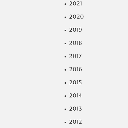
2021
2020
2019
2018
2017
2016
2015
2014
2013
2012