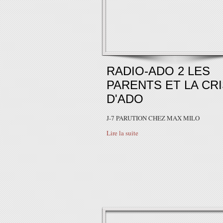
RADIO-ADO 2 LES
PARENTS ET LA CR
D'ADO
J-7 PARUTION CHEZ MAX MILO
Lire la suite