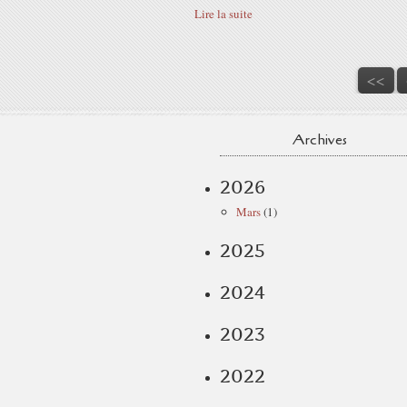
Lire la suite
<<
Archives
2026
Mars
(1)
2025
2024
2023
2022