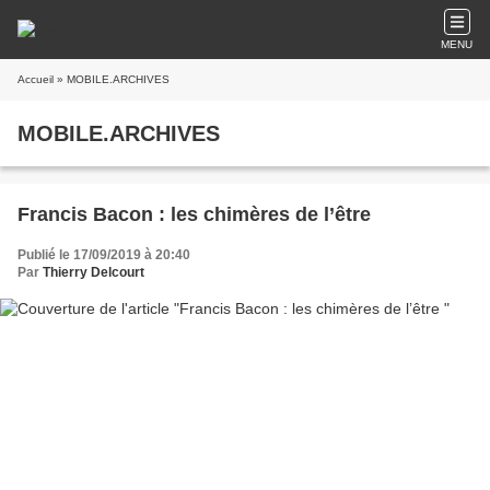
MENU
Accueil
» MOBILE.ARCHIVES
MOBILE.ARCHIVES
Francis Bacon : les chimères de l’être
Publié le 17/09/2019 à 20:40
Par
Thierry Delcourt