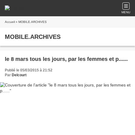
MENU
Accueil
» MOBILE.ARCHIVES
MOBILE.ARCHIVES
le 8 mars tous les jours, par les femmes et p......
Publié le 05/03/2015 à 21:52
Par
Delcourt