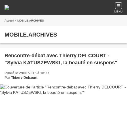
MENU
Accueil
» MOBILE.ARCHIVES
MOBILE.ARCHIVES
Rencontre-débat avec Thierry DELCOURT -
"Sylvia KATUSZEWSKI, la beauté en suspens"
Publié le 29/01/2015 à 18:27
Par
Thierry Delcourt