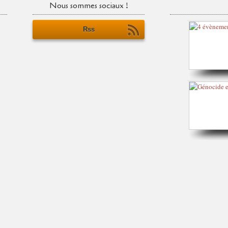
Nous sommes sociaux !
Rss