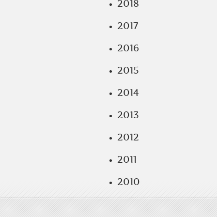
2018
2017
2016
2015
2014
2013
2012
2011
2010