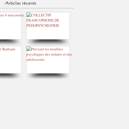
Articles récents