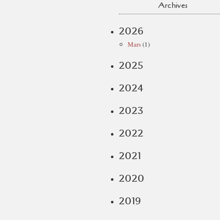
Archives
2026
Mars
(1)
2025
2024
2023
2022
2021
2020
2019