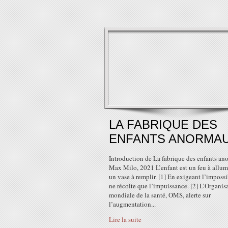
LA FABRIQUE DES
ENFANTS ANORMA
Introduction de La fabrique des enfants an
Max Milo, 2021 L’enfant est un feu à allum
un vase à remplir. [1] En exigeant l’impossi
ne récolte que l’impuissance. [2] L’Organis
mondiale de la santé, OMS, alerte sur
l’augmentation...
Lire la suite