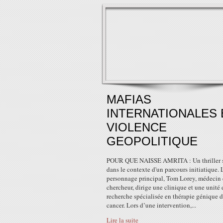
MAFIAS
INTERNATIONALES 
VIOLENCE
GEOPOLITIQUE
POUR QUE NAISSE AMRITA : Un thriller s
dans le contexte d'un parcours initiatique. 
personnage principal, Tom Lorey, médecin 
chercheur, dirige une clinique et une unité 
recherche spécialisée en thérapie génique 
cancer. Lors d’une intervention,...
Lire la suite