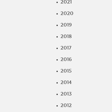
2021
2020
2019
2018
2017
2016
2015
2014
2013
2012