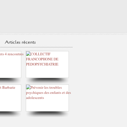
Articles récents