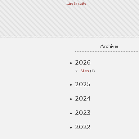
Lire la suite
Archives
2026
Mars
(1)
2025
2024
2023
2022