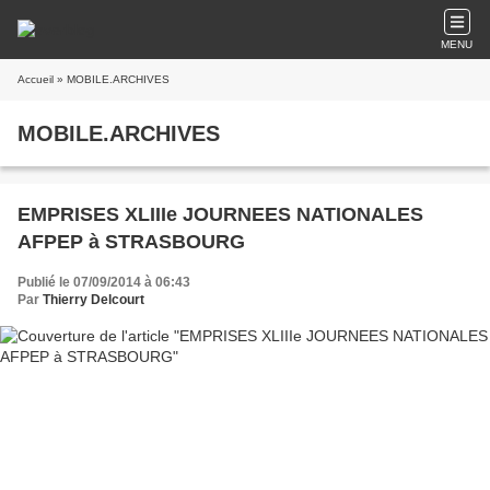
MENU
Accueil
» MOBILE.ARCHIVES
MOBILE.ARCHIVES
EMPRISES XLIIIe JOURNEES NATIONALES
AFPEP à STRASBOURG
Publié le 07/09/2014 à 06:43
Par
Thierry Delcourt