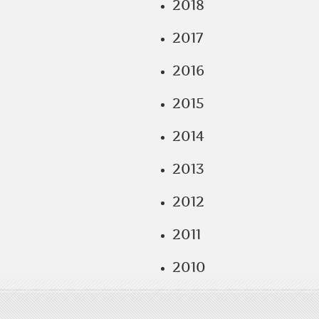
2018
2017
2016
2015
2014
2013
2012
2011
2010