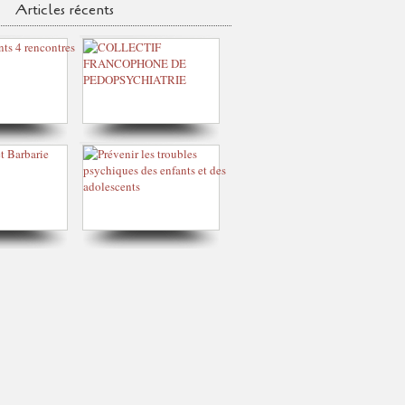
Articles récents