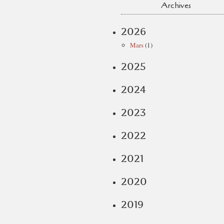
Archives
2026
Mars
(1)
2025
2024
2023
2022
2021
2020
2019