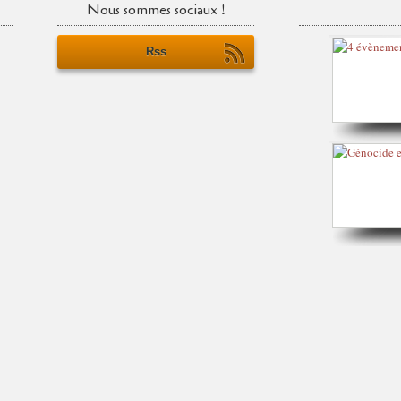
Nous sommes sociaux !
Rss