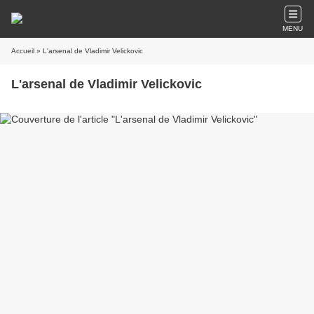
MENU
Accueil
» L'arsenal de Vladimir Velickovic
L'arsenal de Vladimir Velickovic