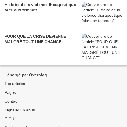
Histoire de la violence thérapeutique
faite aux femmes
POUR QUE LA CRISE DEVIENNE
MALGRÉ TOUT UNE CHANCE
Hébergé par Overblog
Top articles
Pages
Contact
Signaler un abus
C.G.U.