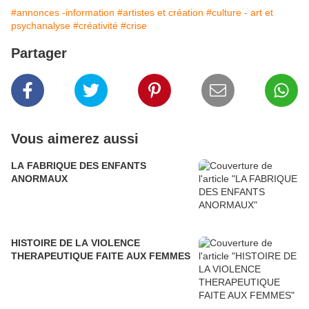
#annonces -information
#artistes et création
#culture - art et
psychanalyse
#créativité
#crise
Partager
Vous aimerez aussi
LA FABRIQUE DES ENFANTS
ANORMAUX
HISTOIRE DE LA VIOLENCE
THERAPEUTIQUE FAITE AUX FEMMES