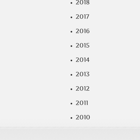
2018
2017
2016
2015
2014
2013
2012
2011
2010