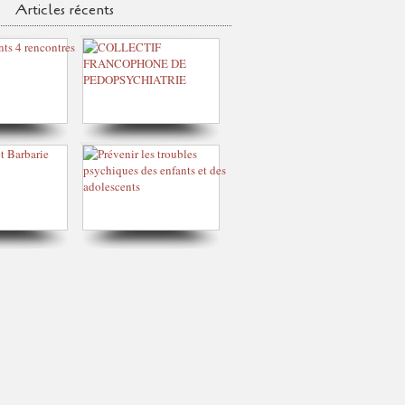
Articles récents