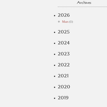
Archives
2026
Mars
(1)
2025
2024
2023
2022
2021
2020
2019