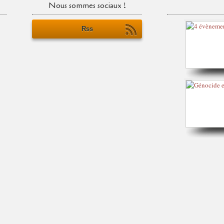
Nous sommes sociaux !
Rss