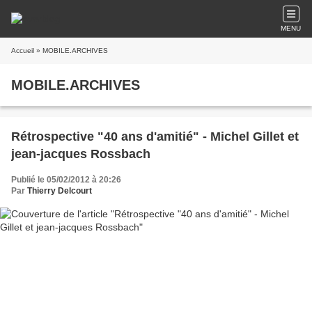
MENU
Accueil
» MOBILE.ARCHIVES
MOBILE.ARCHIVES
Rétrospective "40 ans d'amitié" - Michel Gillet et
jean-jacques Rossbach
Publié le 05/02/2012 à 20:26
Par
Thierry Delcourt