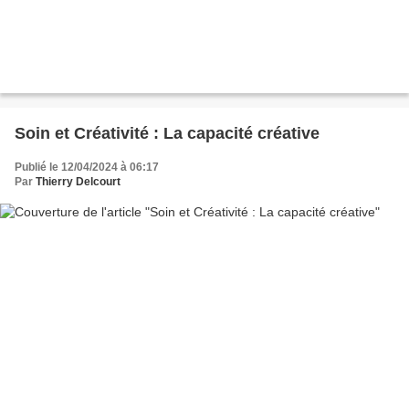
Soin et Créativité : La capacité créative
Publié le 12/04/2024 à 06:17
Par
Thierry Delcourt