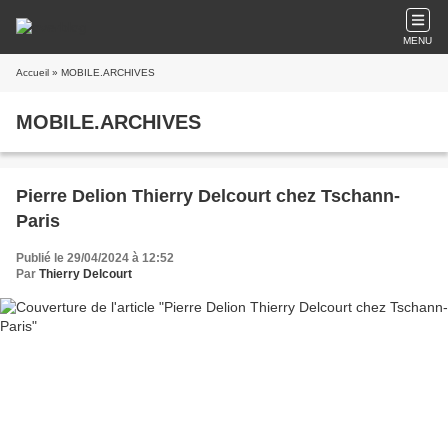
MENU
Accueil
» MOBILE.ARCHIVES
MOBILE.ARCHIVES
Pierre Delion Thierry Delcourt chez Tschann-
Paris
Publié le 29/04/2024 à 12:52
Par
Thierry Delcourt