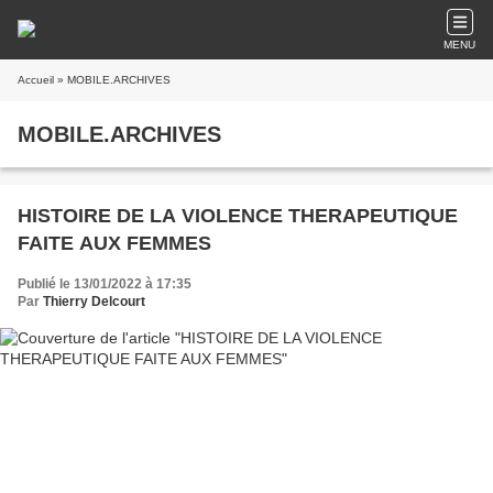
MENU
Accueil
» MOBILE.ARCHIVES
MOBILE.ARCHIVES
HISTOIRE DE LA VIOLENCE THERAPEUTIQUE
FAITE AUX FEMMES
Publié le 13/01/2022 à 17:35
Par
Thierry Delcourt