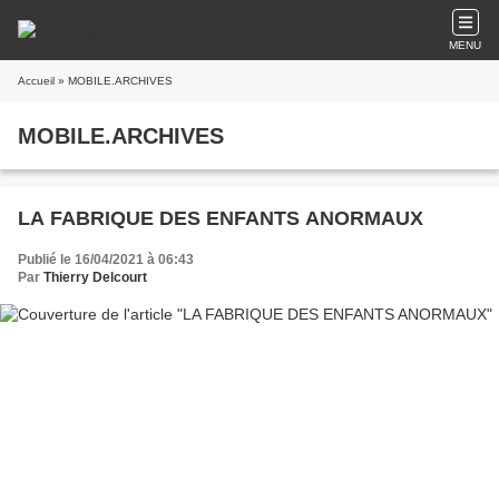
MENU
Accueil
» MOBILE.ARCHIVES
MOBILE.ARCHIVES
LA FABRIQUE DES ENFANTS ANORMAUX
Publié le 16/04/2021 à 06:43
Par
Thierry Delcourt