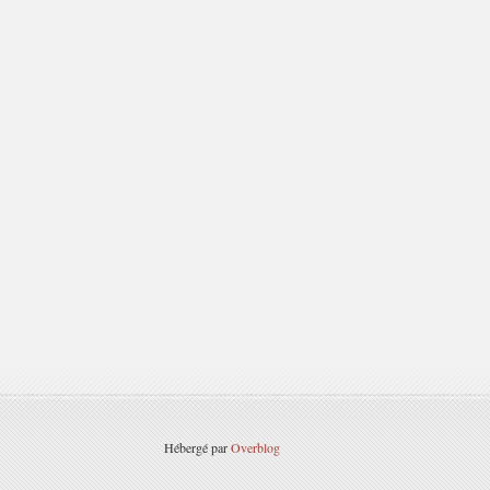
Hébergé par
Overblog