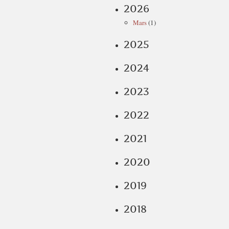
2026
Mars
(1)
2025
2024
2023
2022
2021
2020
2019
2018