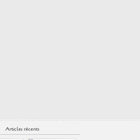
Articles récents