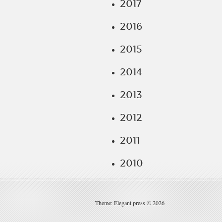
2017
2016
2015
2014
2013
2012
2011
2010
Theme: Elegant press © 2026