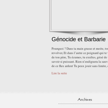
Génocide et Barbarie
Pourquoi ? Dans ta main grasse et moite, to
revolver, Et dans l’autre ce poignard qui te 
de ton père, Tu écumes, tu exultes, grisé de 
savoir si puissant. Rien n’endiguera la sau
de ce flux ardent Tu peux jouir sans limite, e
Lire la suite
Archives