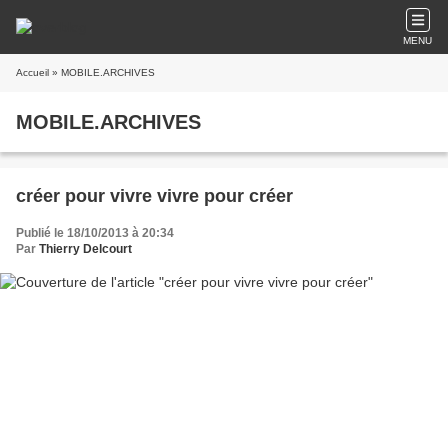
MENU
Accueil
» MOBILE.ARCHIVES
MOBILE.ARCHIVES
créer pour vivre vivre pour créer
Publié le 18/10/2013 à 20:34
Par
Thierry Delcourt