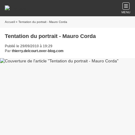
MENU
Accueil
» Tentation du portrait - Mauro Corda
Tentation du portrait - Mauro Corda
Publié le 29/09/2010 à 19:29
Par
thierry.delcourt.over-blog.com