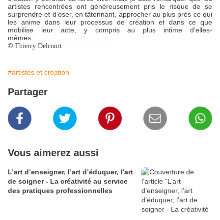
artistes rencontrées ont généreusement pris le risque de se
surprendre et d’oser, en tâtonnant, approcher au plus près ce qui
les anime dans leur processus de création et dans ce que
mobilise leur acte, y compris au plus intime d’elles-
mêmes...........................................
©
Thierry Delcourt
#artistes et création
Partager
Vous aimerez aussi
L’art d’enseigner, l’art d’éduquer, l’art
de soigner - La créativité au service
des pratiques professionnelles