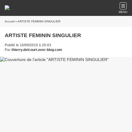
MENU
Accueil
» ARTISTE FEMININ SINGULIER
ARTISTE FEMININ SINGULIER
Publié le 16/09/2010 à 20:03
Par
thierry.delcourt.over-blog.com