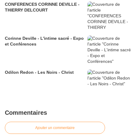
CONFERENCES CORINNE DEVILLE -
THIERRY DELCOURT
Corinne Deville - L'intime sacré - Expo
et Conférences
Odilon Redon - Les Noirs - Christ
Commentaires
Ajouter un commentaire