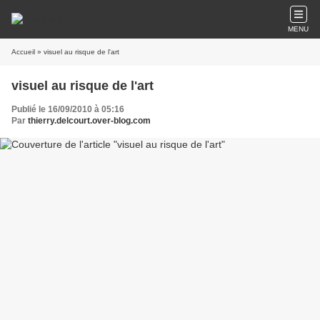
MENU
Accueil
» visuel au risque de l'art
visuel au risque de l'art
Publié le 16/09/2010 à 05:16
Par
thierry.delcourt.over-blog.com