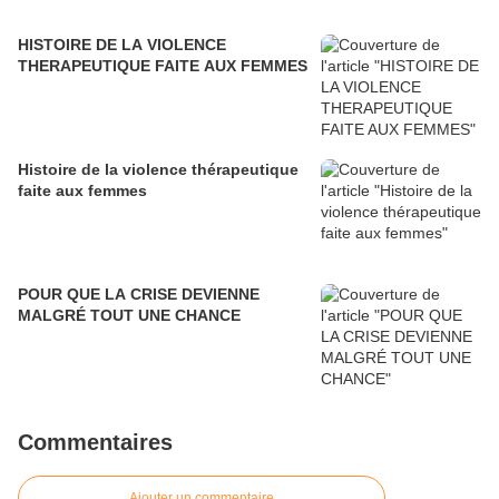
HISTOIRE DE LA VIOLENCE
THERAPEUTIQUE FAITE AUX FEMMES
Histoire de la violence thérapeutique
faite aux femmes
POUR QUE LA CRISE DEVIENNE
MALGRÉ TOUT UNE CHANCE
Commentaires
Ajouter un commentaire