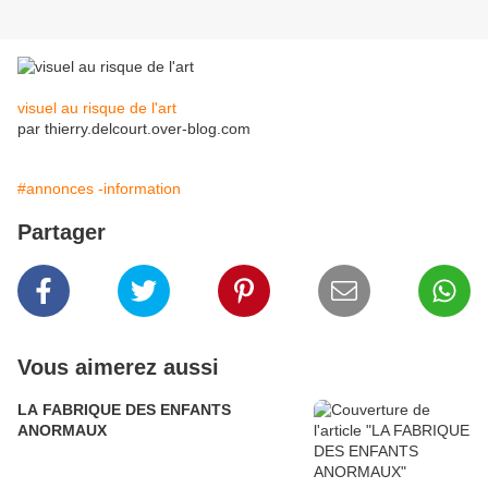
visuel au risque de l'art
par thierry.delcourt.over-blog.com
#annonces -information
Partager
Vous aimerez aussi
LA FABRIQUE DES ENFANTS
ANORMAUX