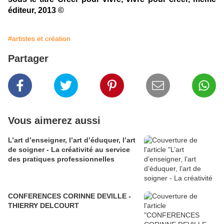
éditeur, 2013 ©
#artistes et création
Partager
Vous aimerez aussi
L’art d’enseigner, l’art d’éduquer, l’art
de soigner - La créativité au service
des pratiques professionnelles
CONFERENCES CORINNE DEVILLE -
THIERRY DELCOURT