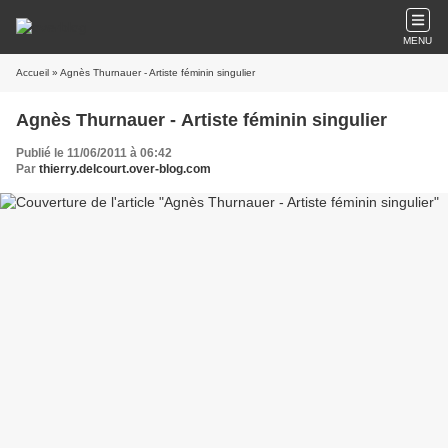
MENU
Accueil
» Agnès Thurnauer - Artiste féminin singulier
Agnès Thurnauer - Artiste féminin singulier
Publié le 11/06/2011 à 06:42
Par
thierry.delcourt.over-blog.com