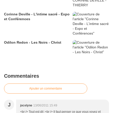
Corinne Deville - L'intime sacré - Expo
et Conférences
Odilon Redon - Les Noirs - Christ
Commentaires
Ajouter un commentaire
J
jocelyne
13/06/2011 15:49
<br /> Tout est dit :<br /> Il faut penser ce que vous voyez et