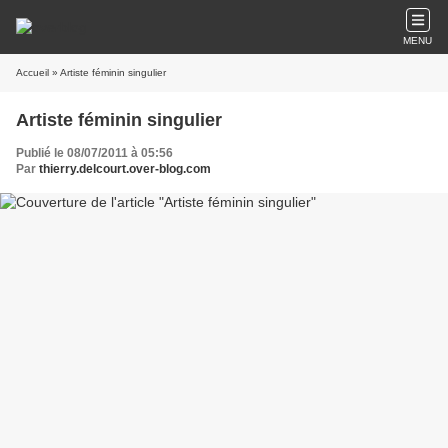
MENU
Accueil
» Artiste féminin singulier
Artiste féminin singulier
Publié le 08/07/2011 à 05:56
Par
thierry.delcourt.over-blog.com