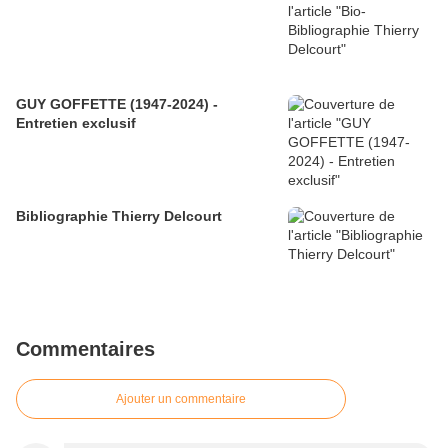
GUY GOFFETTE (1947-2024) -
Entretien exclusif
Bibliographie Thierry Delcourt
Commentaires
Ajouter un commentaire