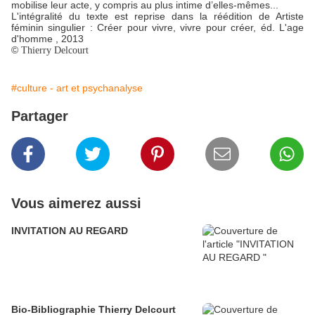
mobilise leur acte, y compris au plus intime d’elles-mêmes...
L'intégralité du texte est reprise dans la réédition de Artiste
féminin singulier : Créer pour vivre, vivre pour créer, éd. L'age
d'homme , 2013
©
Thierry Delcourt
#culture - art et psychanalyse
Partager
Vous aimerez aussi
INVITATION AU REGARD
Bio-Bibliographie Thierry Delcourt