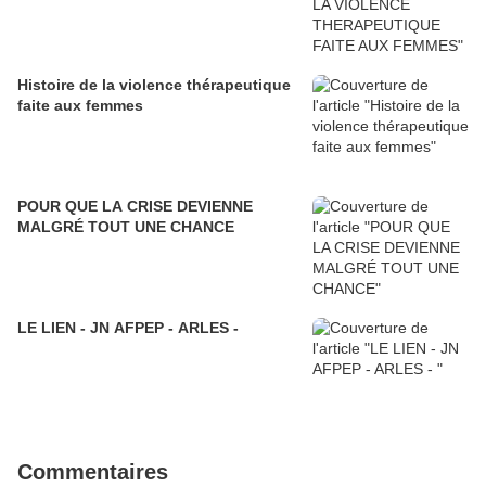
Histoire de la violence thérapeutique
faite aux femmes
POUR QUE LA CRISE DEVIENNE
MALGRÉ TOUT UNE CHANCE
LE LIEN - JN AFPEP - ARLES -
Commentaires