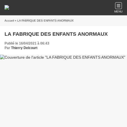
MENU
Accueil
» LA FABRIQUE DES ENFANTS ANORMAUX
LA FABRIQUE DES ENFANTS ANORMAUX
Publié le 16/04/2021 à 06:43
Par
Thierry Delcourt