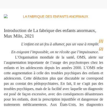
Introduction de La fabrique des enfants anormaux,
Max Milo, 2021
[1]
L’enfant est un feu à allumer, pas un vase à remplir.
[2]
En exigeant l’impossible, on ne récolte que l’impuissance.
L’Organisation mondiale de la santé, OMS, alerte sur
l’augmentation importante de l’usage des psychotropes chez les
enfants et les adolescents depuis les années 2000. L’OMS relie
cette augmentation à celle des troubles psychiques des enfants et
adolescents. Cette déduction plus que discutable ne correspond
pas au constat des pédopsychiatres. En fait, il ne s’agit pas des
troubles psychiques, mais de la facilité avec laquelle un diagnostic
est posé de façon excessive, avec des conséquences désastreuses
pour les enfants, dont la prescription injustifiée et dangereuse de
traitements médicamenteux. Aux États-Unis, les diagnostics