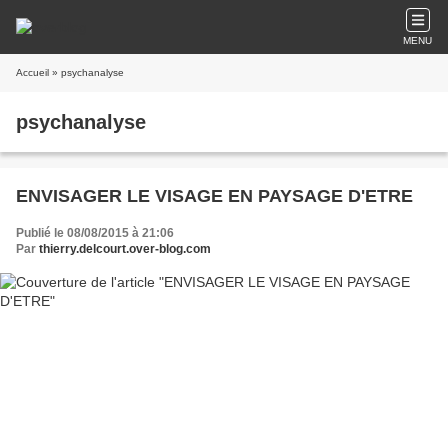
MENU
Accueil
» psychanalyse
psychanalyse
ENVISAGER LE VISAGE EN PAYSAGE D'ETRE
Publié le 08/08/2015 à 21:06
Par
thierry.delcourt.over-blog.com