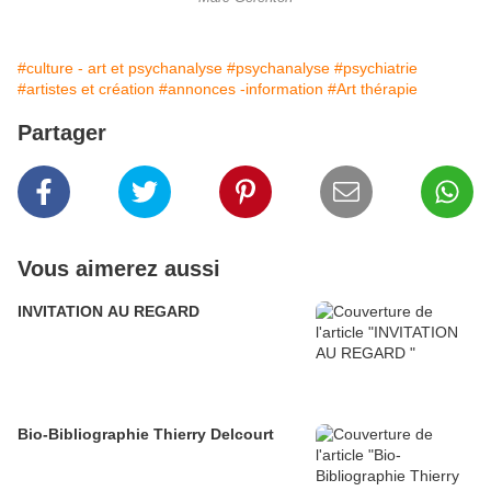
#culture - art et psychanalyse
#psychanalyse
#psychiatrie
#artistes et création
#annonces -information
#Art thérapie
Partager
Vous aimerez aussi
INVITATION AU REGARD
Bio-Bibliographie Thierry Delcourt