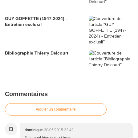
GUY GOFFETTE (1947-2024) -
Entretien exclusif
Bibliographie Thierry Delcourt
Commentaires
Ajouter un commentaire
D
dominique
30/05/2015 22:42
Tellement bien écrit, si beau !