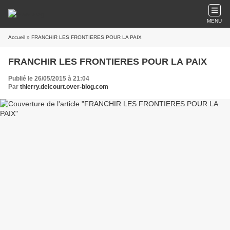
MENU
Accueil
» FRANCHIR LES FRONTIERES POUR LA PAIX
FRANCHIR LES FRONTIERES POUR LA PAIX
Publié le 26/05/2015 à 21:04
Par
thierry.delcourt.over-blog.com