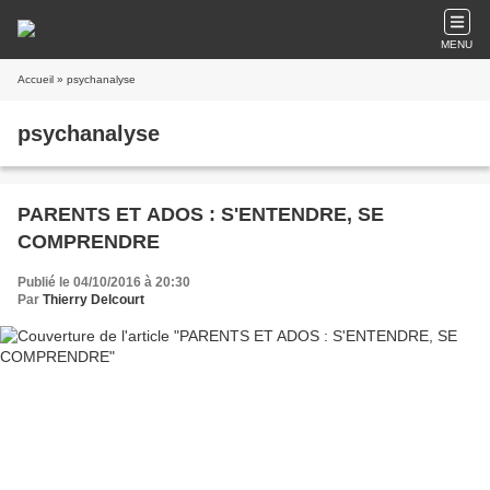
MENU
Accueil
» psychanalyse
psychanalyse
PARENTS ET ADOS : S'ENTENDRE, SE
COMPRENDRE
Publié le 04/10/2016 à 20:30
Par
Thierry Delcourt