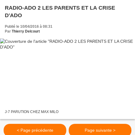
RADIO-ADO 2 LES PARENTS ET LA CRISE
D'ADO
Publié le 10/04/2016 à 08:31
Par
Thierry Delcourt
J-7 PARUTION CHEZ MAX MILO
< Page précédente
Page suivante >