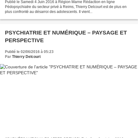
Publié le Samedi 4 Juin 2016 à Région Marne Rédaction en ligne
Pédopsychiatre du secteur privé à Reims, Thierry Delcourt est de plus en
plus confronté au désarroi des adolescents. Il vient...
PSYCHIATRIE ET NUMÉRIQUE – PAYSAGE ET
PERSPECTIVE
Publié le 02/06/2016 à 05:23
Par
Thierry Delcourt