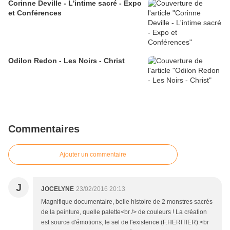
Corinne Deville - L'intime sacré - Expo
et Conférences
Odilon Redon - Les Noirs - Christ
Commentaires
Ajouter un commentaire
J
JOCELYNE
23/02/2016 20:13
Magnifique documentaire, belle histoire de 2 monstres sacrés
de la peinture, quelle palette<br /> de couleurs ! La création
est source d'émotions, le sel de l'existence (F.HERITIER).<br