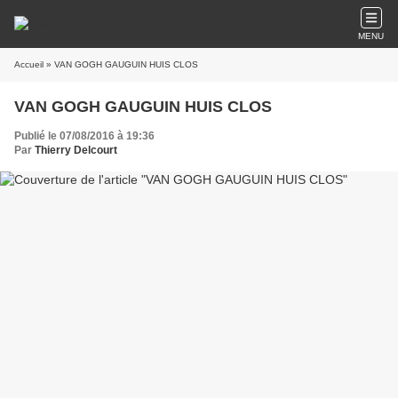
MENU
Accueil
» VAN GOGH GAUGUIN HUIS CLOS
VAN GOGH GAUGUIN HUIS CLOS
Publié le 07/08/2016 à 19:36
Par
Thierry Delcourt