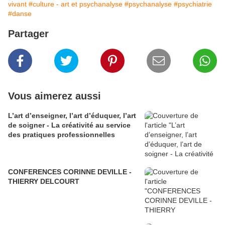
vivant
#culture - art et psychanalyse
#psychanalyse
#psychiatrie
#danse
Partager
Vous aimerez aussi
L’art d’enseigner, l’art d’éduquer, l’art
de soigner - La créativité au service
des pratiques professionnelles
CONFERENCES CORINNE DEVILLE -
THIERRY DELCOURT