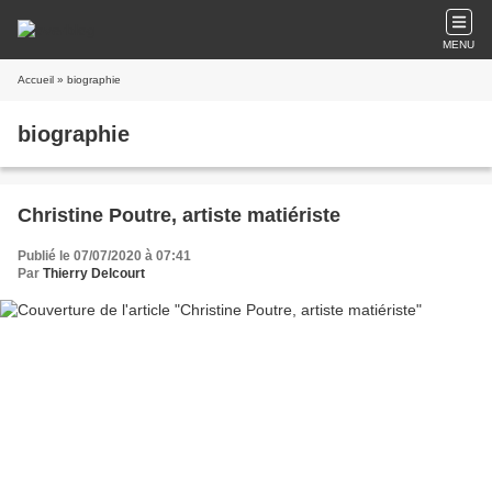
MENU
Accueil
» biographie
biographie
Christine Poutre, artiste matiériste
Publié le 07/07/2020 à 07:41
Par
Thierry Delcourt