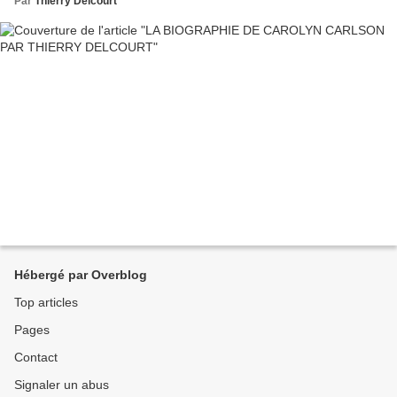
Par
Thierry Delcourt
Hébergé par Overblog
Top articles
Pages
Contact
Signaler un abus