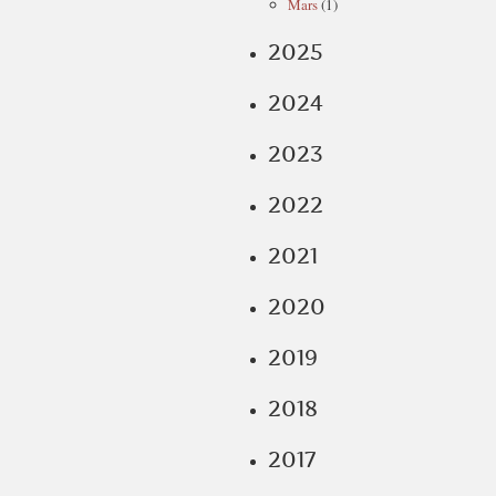
Mars
(1)
2025
2024
2023
2022
2021
2020
2019
2018
2017