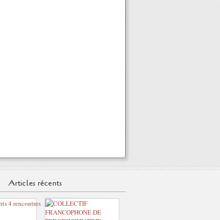
Articles récents