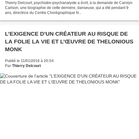
Thierry Delcourt, psychiatre-psychanalyste a écrit, à la demande de Carolyn
Carlson, une biographie de cette dernière, danseuse, qui a été pendant 9
ans, directrice du Centre Chorégraphique N...
L’EXIGENCE D’UN CRÉATEUR AU RISQUE DE
LA FOLIE LA VIE ET L’ŒUVRE DE THELONIOUS
MONK
Publié le 11/01/2016 à 20:54
Par
Thierry Delcourt