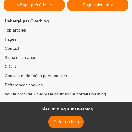
< Page précédente
Page suivante >
Hébergé par Overblog
Top articles
Pages
Contact
Signaler un abus
C.G.U.
Cookies et données personnelles
Préférences cookies
Voir le profil de Thierry Delcourt sur le portail Overblog
Créer un blog sur Overblog
Créer un blog