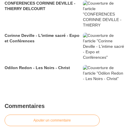
CONFERENCES CORINNE DEVILLE -
THIERRY DELCOURT
Corinne Deville - L'intime sacré - Expo
et Conférences
Odilon Redon - Les Noirs - Christ
Commentaires
Ajouter un commentaire