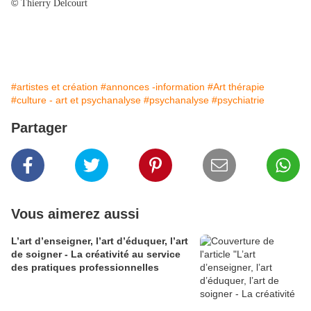
©
Thierry Delcourt
#artistes et création
#annonces -information
#Art thérapie
#culture - art et psychanalyse
#psychanalyse
#psychiatrie
Partager
Vous aimerez aussi
L’art d’enseigner, l’art d’éduquer, l’art
de soigner - La créativité au service
des pratiques professionnelles