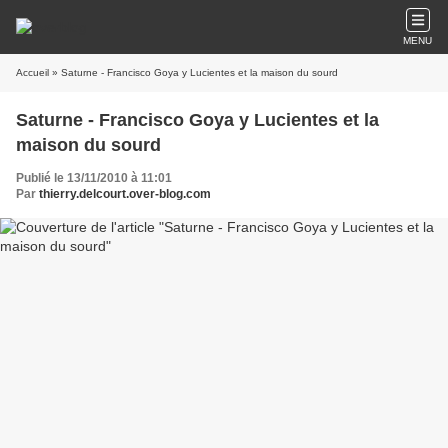
MENU
Accueil
» Saturne - Francisco Goya y Lucientes et la maison du sourd
Saturne - Francisco Goya y Lucientes et la
maison du sourd
Publié le 13/11/2010 à 11:01
Par
thierry.delcourt.over-blog.com