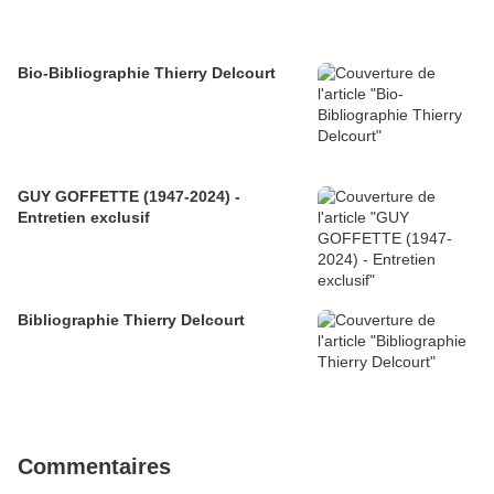
Bio-Bibliographie Thierry Delcourt
GUY GOFFETTE (1947-2024) -
Entretien exclusif
Bibliographie Thierry Delcourt
Commentaires