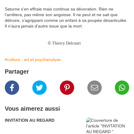
Saturne s’en effraie mais continue sa dévoration. Rien ne
l’arrêtera, pas même son angoisse. Il ne peut et ne sait que
détruire, s’agrippant comme un enfant à sa poupée désarticulée.
Il n’aura jamais d’autre issue que la mort.
©
Thierry Delcourt
#culture - art et psychanalyse
Partager
Vous aimerez aussi
INVITATION AU REGARD