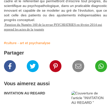
cadre et le référentiel qui permettront d'inscrire tout progrès, du
scientifique au psychopathologique, dans un praticable diagnostic
innovant et capable de se modeler au gré de l’évolution, que ce
soit celle des patients ou des ajustements indispensables au
progrès conceptuel.
Parution du Numéro 160 de la revue PSYCHIATRIES en février 2014 qui
reprend les actes de la journée
#culture - art et psychanalyse
Partager
Vous aimerez aussi
INVITATION AU REGARD