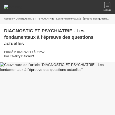
MENU
Accueil
» DIAGNOSTIC ET PSYCHIATRIE - Les fondamentaux à l’épreuve des questions actuelles
DIAGNOSTIC ET PSYCHIATRIE - Les
fondamentaux à l’épreuve des questions
actuelles
Publié le 06/02/2013 à 21:52
Par
Thierry Delcourt