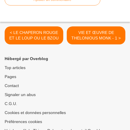
< LE CHAPERON ROUGE
VIE ET ŒUVRE DE
ET LE LOUP OU LE BZOU
THELONIOUS MONK - 1 >
Hébergé par Overblog
Top articles
Pages
Contact
Signaler un abus
C.G.U.
Cookies et données personnelles
Préférences cookies