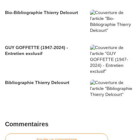
Bio-Bibliographie Thierry Delcourt
GUY GOFFETTE (1947-2024) -
Entretien exclusif
Bibliographie Thierry Delcourt
Commentaires
Ajouter un commentaire