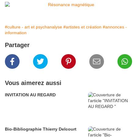
#culture - art et psychanalyse
#artistes et création
#annonces -
information
Partager
Vous aimerez aussi
INVITATION AU REGARD
Bio-Bibliographie Thierry Delcourt