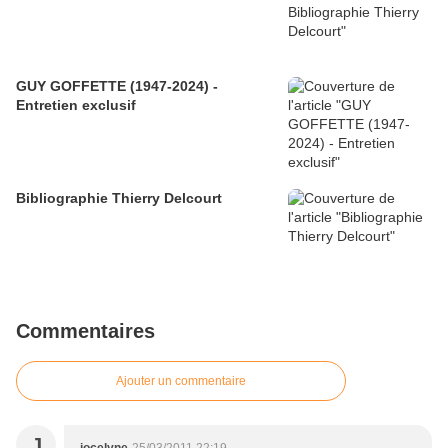
GUY GOFFETTE (1947-2024) -
Entretien exclusif
Bibliographie Thierry Delcourt
Commentaires
Ajouter un commentaire
J