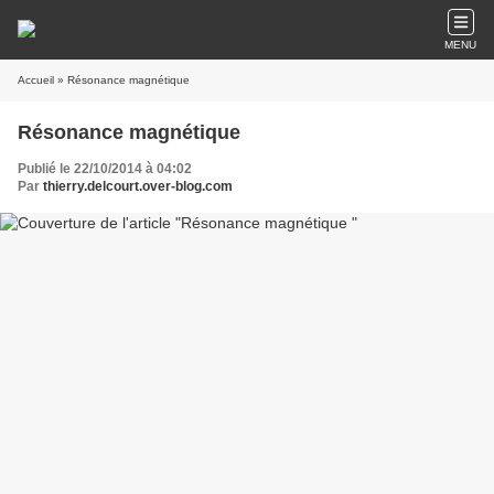
MENU
Accueil
» Résonance magnétique
Résonance magnétique
Publié le 22/10/2014 à 04:02
Par
thierry.delcourt.over-blog.com