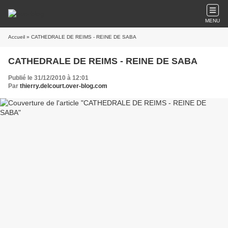
MENU
Accueil
» CATHEDRALE DE REIMS - REINE DE SABA
CATHEDRALE DE REIMS - REINE DE SABA
Publié le 31/12/2010 à 12:01
Par
thierry.delcourt.over-blog.com