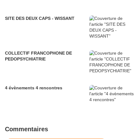
SITE DES DEUX CAPS - WISSANT
COLLECTIF FRANCOPHONE DE
PEDOPSYCHIATRIE
4 évènements 4 rencontres
Commentaires