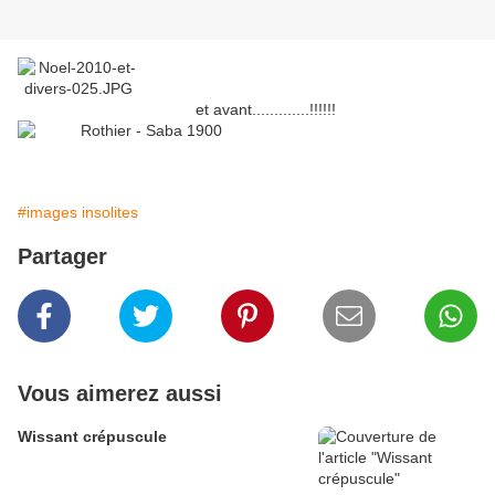
et avant.............!!!!!!
#images insolites
Partager
Vous aimerez aussi
Wissant crépuscule