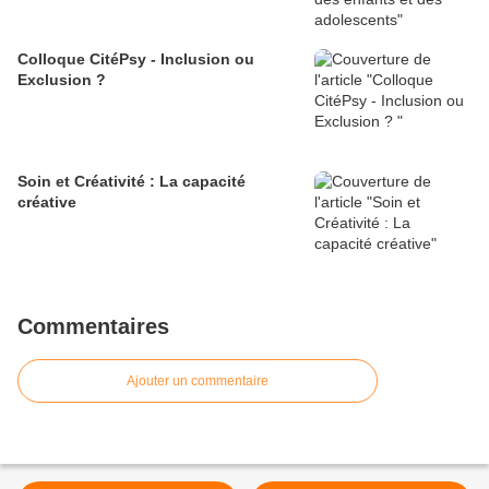
Colloque CitéPsy - Inclusion ou
Exclusion ?
Soin et Créativité : La capacité
créative
Commentaires
Ajouter un commentaire