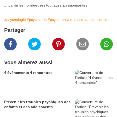
... parmi les nombreuses tout aussi passionnantes
#psychologie
#psychiatrie
#psychanalyse
#crise
#adolescence
Partager
Vous aimerez aussi
4 évènements 4 rencontres
Prévenir les troubles psychiques des
enfants et des adolescents