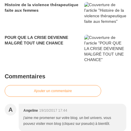
Histoire de la violence thérapeutique
faite aux femmes
POUR QUE LA CRISE DEVIENNE
MALGRÉ TOUT UNE CHANCE
Commentaires
Ajouter un commentaire
A
Angeline
19/10/2017 17:44
j'aime me promener sur votre blog. un bel univers. vous
pouvez visiter mon blog (cliquez sur pseudo) à bientôt.