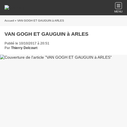
MENU
Accueil
» VAN GOGH ET GAUGUIN à ARLES
VAN GOGH ET GAUGUIN à ARLES
Publié le 10/10/2017 à 20:51
Par
Thierry Delcourt