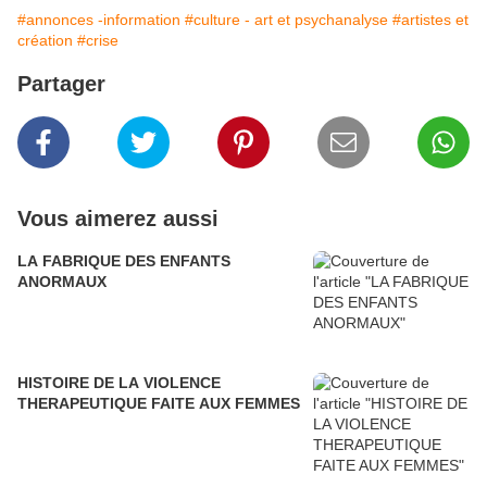
#annonces -information
#culture - art et psychanalyse
#artistes et
création
#crise
Partager
Vous aimerez aussi
LA FABRIQUE DES ENFANTS
ANORMAUX
HISTOIRE DE LA VIOLENCE
THERAPEUTIQUE FAITE AUX FEMMES