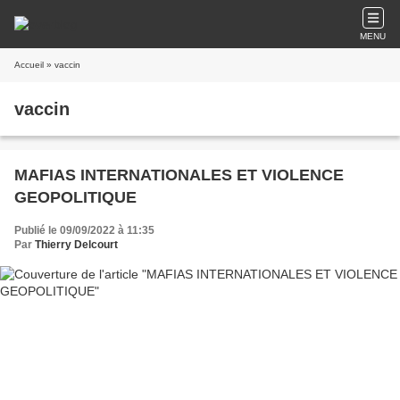
MENU
Accueil
» vaccin
vaccin
MAFIAS INTERNATIONALES ET VIOLENCE
GEOPOLITIQUE
Publié le 09/09/2022 à 11:35
Par
Thierry Delcourt