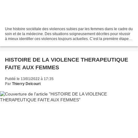
Une histoire sociétale des violences subies par les femmes dans le cadre du
soin et de la médecine. Des situations soigneusement décrites pour réussir
à mieux identifier ces violences toujours actuelles. C’est la première étape
pour être en mesure de...
HISTOIRE DE LA VIOLENCE THERAPEUTIQUE
FAITE AUX FEMMES
Publié le 13/01/2022 à 17:35
Par
Thierry Delcourt