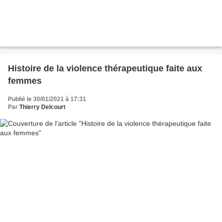
Histoire de la violence thérapeutique faite aux
femmes
Publié le 30/01/2021 à 17:31
Par
Thierry Delcourt