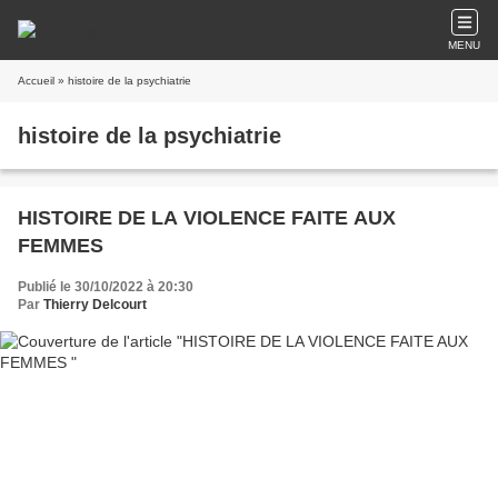
MENU
Accueil
» histoire de la psychiatrie
histoire de la psychiatrie
HISTOIRE DE LA VIOLENCE FAITE AUX
FEMMES
Publié le 30/10/2022 à 20:30
Par
Thierry Delcourt