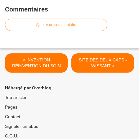
Commentaires
Ajouter un commentaire
< INVENTION
SITE DES DEUX CAPS -
RÉINVENTION DU SOIN
WISSANT >
Hébergé par Overblog
Top articles
Pages
Contact
Signaler un abus
C.G.U.