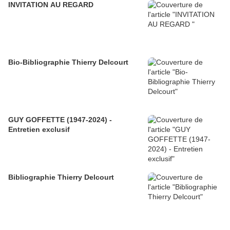
INVITATION AU REGARD
Bio-Bibliographie Thierry Delcourt
GUY GOFFETTE (1947-2024) -
Entretien exclusif
Bibliographie Thierry Delcourt