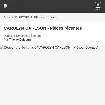
MENU
Accueil
» CAROLYN CARLSON - Pièces récentes
CAROLYN CARLSON - Pièces récentes
Publié le 13/08/2012 à 05:46
Par
Thierry Delcourt