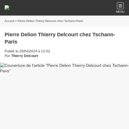
MENU
Accueil
» Pierre Delion Thierry Delcourt chez Tschann-Paris
Pierre Delion Thierry Delcourt chez Tschann-
Paris
Publié le 29/04/2024 à 12:52
Par
Thierry Delcourt