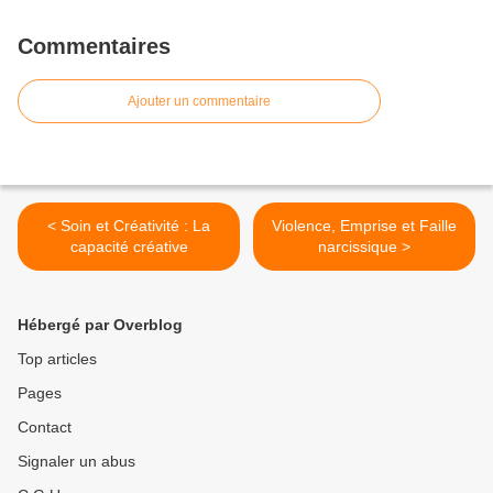
Commentaires
Ajouter un commentaire
< Soin et Créativité : La
Violence, Emprise et Faille
capacité créative
narcissique >
Hébergé par Overblog
Top articles
Pages
Contact
Signaler un abus