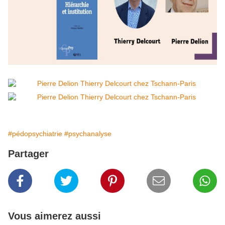
#pédopsychiatrie
#psychanalyse
Partager
Vous aimerez aussi