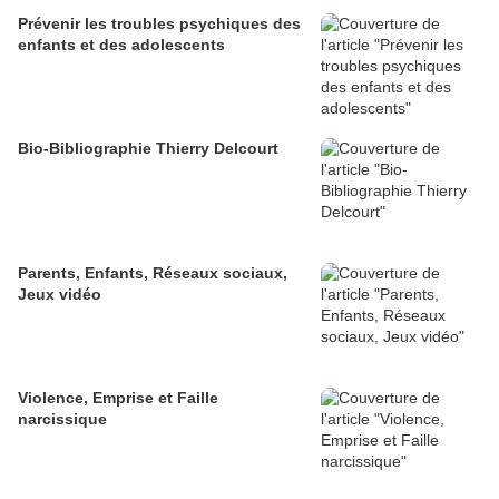
Prévenir les troubles psychiques des
enfants et des adolescents
Bio-Bibliographie Thierry Delcourt
Parents, Enfants, Réseaux sociaux,
Jeux vidéo
Violence, Emprise et Faille
narcissique