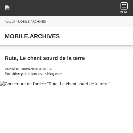
MENU
Accueil
» MOBILE.ARCHIVES
MOBILE.ARCHIVES
Ruta, Le chant sourd de la terre
Publié le 10/09/2010 à 18:04
Par
thierry.delcourt.over-blog.com