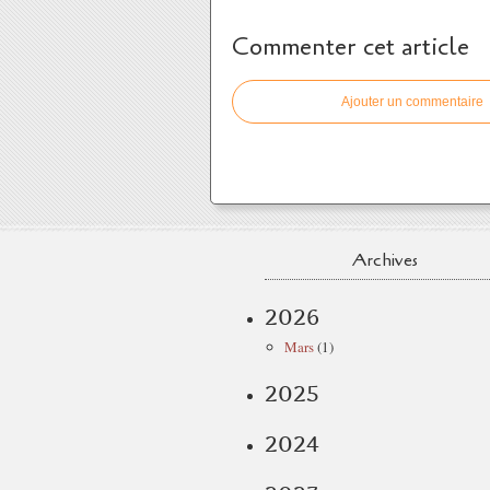
Commenter cet article
Ajouter un commentaire
Archives
2026
Mars
(1)
2025
2024