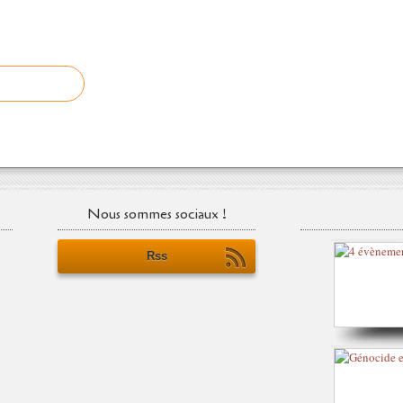
Nous sommes sociaux !
Rss