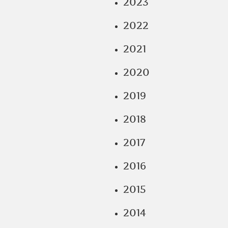
2023
2022
2021
2020
2019
2018
2017
2016
2015
2014