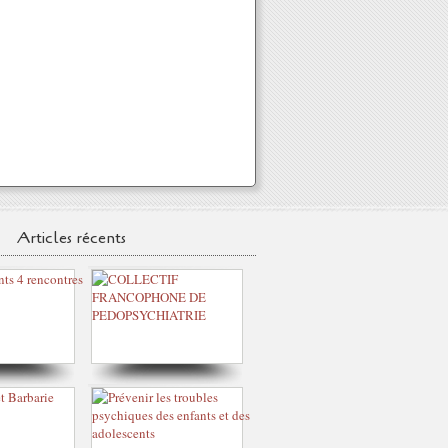
Articles récents