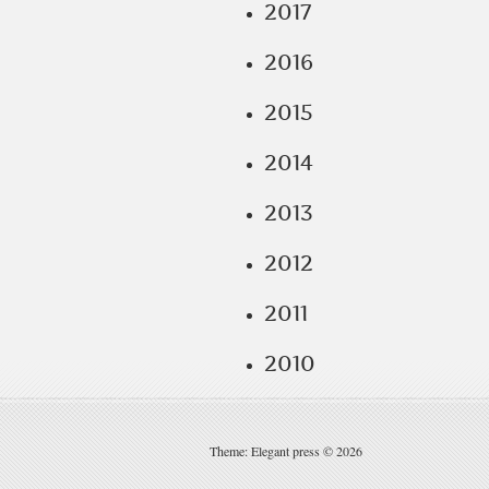
2017
2016
2015
2014
2013
2012
2011
2010
Theme: Elegant press © 2026