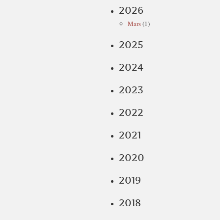
2026
Mars
(1)
2025
2024
2023
2022
2021
2020
2019
2018