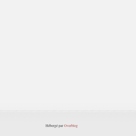
Hébergé par
Overblog