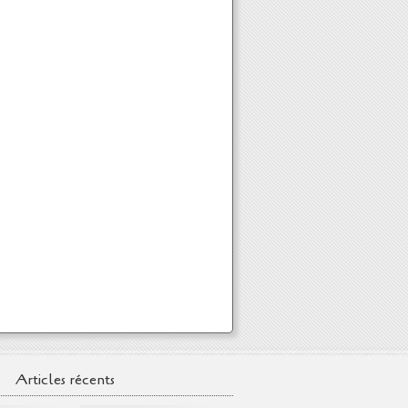
Articles récents