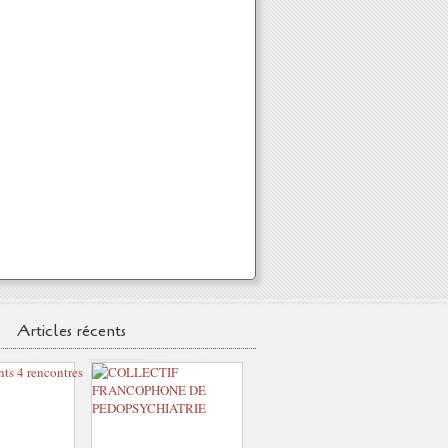
Articles récents