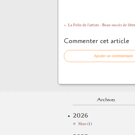
La Folie de l'artiste - Beau succès de libr
Commenter cet article
Ajouter un commentaire
Archives
2026
Mars
(1)