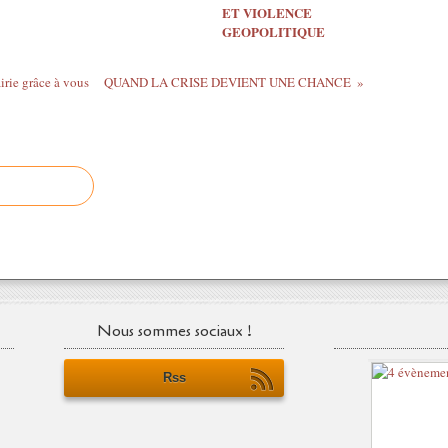
ET VIOLENCE
GEOPOLITIQUE
airie grâce à vous
QUAND LA CRISE DEVIENT UNE CHANCE
Nous sommes sociaux !
Rss