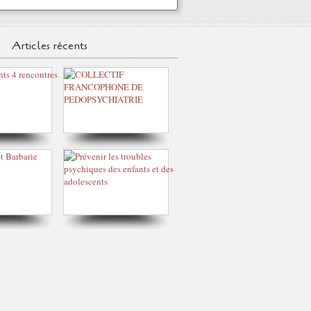
Articles récents