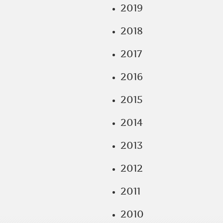
2019
2018
2017
2016
2015
2014
2013
2012
2011
2010