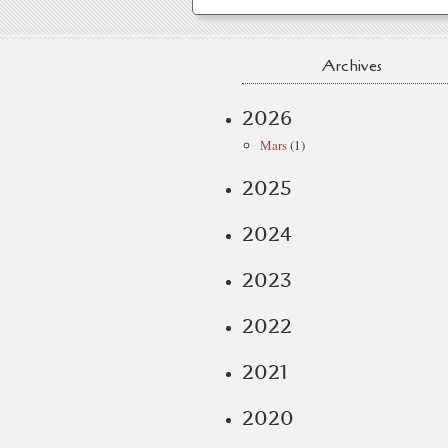
Archives
2026
Mars
(1)
2025
2024
2023
2022
2021
2020