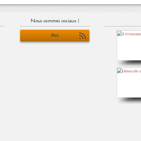
Nous sommes sociaux !
Rss