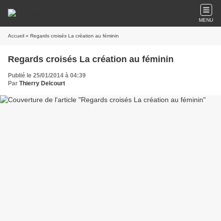
MENU
Accueil
» Regards croisés La création au féminin
Regards croisés La création au féminin
Publié le 25/01/2014 à 04:39
Par
Thierry Delcourt