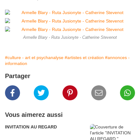
Armelle Blary - Ruta Jusionyte - Catherine Stevenot
#culture - art et psychanalyse
#artistes et création
#annonces -
information
Partager
Vous aimerez aussi
INVITATION AU REGARD