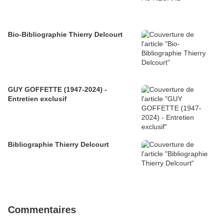
Bio-Bibliographie Thierry Delcourt
GUY GOFFETTE (1947-2024) -
Entretien exclusif
Bibliographie Thierry Delcourt
Commentaires