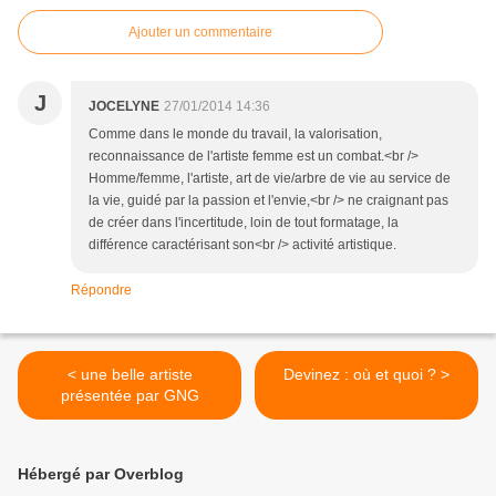
Ajouter un commentaire
J
JOCELYNE
27/01/2014 14:36
Comme dans le monde du travail, la valorisation,
reconnaissance de l'artiste femme est un combat.<br />
Homme/femme, l'artiste, art de vie/arbre de vie au service de
la vie, guidé par la passion et l'envie,<br /> ne craignant pas
de créer dans l'incertitude, loin de tout formatage, la
différence caractérisant son<br /> activité artistique.
Répondre
< une belle artiste
Devinez : où et quoi ? >
présentée par GNG
Hébergé par Overblog