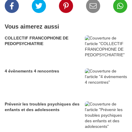
Vous aimerez aussi
COLLECTIF FRANCOPHONE DE
PEDOPSYCHIATRIE
4 évènements 4 rencontres
Prévenir les troubles psychiques des
enfants et des adolescents