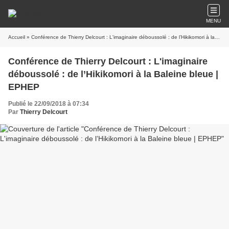
MENU
Accueil
» Conférence de Thierry Delcourt : L'imaginaire déboussolé : de l’Hikikomori à la Baleine bleue | EPHEP
Conférence de Thierry Delcourt : L'imaginaire
déboussolé : de l’Hikikomori à la Baleine bleue |
EPHEP
Publié le 22/09/2018 à 07:34
Par
Thierry Delcourt