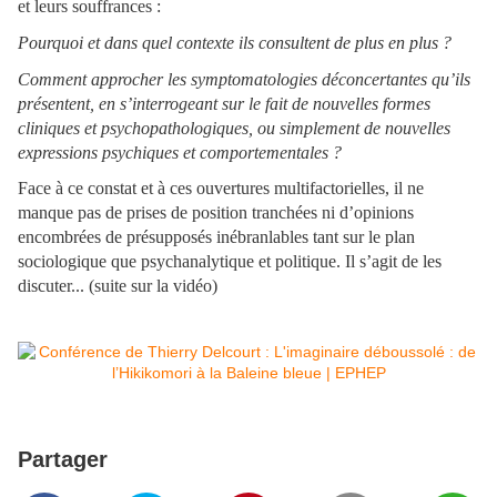
et leurs souffrances :
Pourquoi et dans quel contexte ils consultent de plus en plus ?
Comment approcher les symptomatologies déconcertantes qu’ils
présentent, en s’interrogeant sur le fait de nouvelles formes
cliniques et psychopathologiques, ou simplement de nouvelles
expressions psychiques et comportementales ?
Face à ce constat et à ces ouvertures multifactorielles, il ne
manque pas de prises de position tranchées ni d’opinions
encombrées de présupposés inébranlables tant sur le plan
sociologique que psychanalytique et politique. Il s’agit de les
discuter... (suite sur la vidéo)
Partager