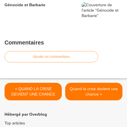
Génocide et Barbarie
Commentaires
Ajouter un commentaire
< QUAND LA CRISE
Quand la crise devient une
DEVIENT UNE CHANCE
chance >
Hébergé par Overblog
Top articles