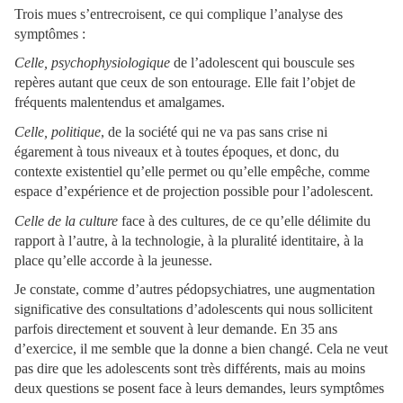
Trois mues s’entrecroisent, ce qui complique l’analyse des
symptômes :
Celle, psychophysiologique
de l’adolescent qui bouscule ses
repères autant que ceux de son entourage. Elle fait l’objet de
fréquents malentendus et amalgames.
Celle, politique
, de la société qui ne va pas sans crise ni
égarement à tous niveaux et à toutes époques, et donc, du
contexte existentiel qu’elle permet ou qu’elle empêche, comme
espace d’expérience et de projection possible pour l’adolescent.
Celle de la culture
face à des cultures, de ce qu’elle délimite du
rapport à l’autre, à la technologie, à la pluralité identitaire, à la
place qu’elle accorde à la jeunesse.
Je constate, comme d’autres pédopsychiatres, une augmentation
significative des consultations d’adolescents qui nous sollicitent
parfois directement et souvent à leur demande. En 35 ans
d’exercice, il me semble que la donne a bien changé. Cela ne veut
pas dire que les adolescents sont très différents, mais au moins
deux questions se posent face à leurs demandes, leurs symptômes