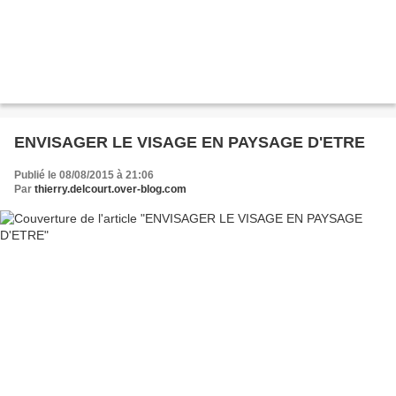
ENVISAGER LE VISAGE EN PAYSAGE D'ETRE
Publié le 08/08/2015 à 21:06
Par
thierry.delcourt.over-blog.com