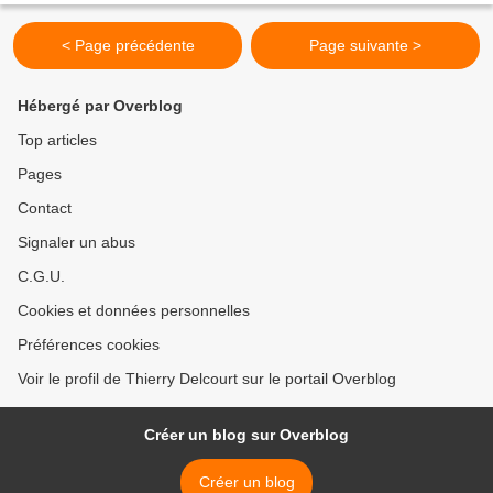
< Page précédente
Page suivante >
Hébergé par Overblog
Top articles
Pages
Contact
Signaler un abus
C.G.U.
Cookies et données personnelles
Préférences cookies
Voir le profil de Thierry Delcourt sur le portail Overblog
Créer un blog sur Overblog
Créer un blog