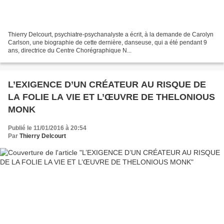
Thierry Delcourt, psychiatre-psychanalyste a écrit, à la demande de Carolyn
Carlson, une biographie de cette dernière, danseuse, qui a été pendant 9
ans, directrice du Centre Chorégraphique N...
L’EXIGENCE D’UN CRÉATEUR AU RISQUE DE
LA FOLIE LA VIE ET L’ŒUVRE DE THELONIOUS
MONK
Publié le 11/01/2016 à 20:54
Par
Thierry Delcourt