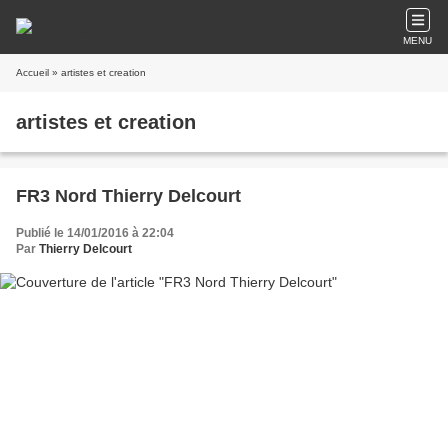
MENU
Accueil
» artistes et creation
artistes et creation
FR3 Nord Thierry Delcourt
Publié le 14/01/2016 à 22:04
Par
Thierry Delcourt