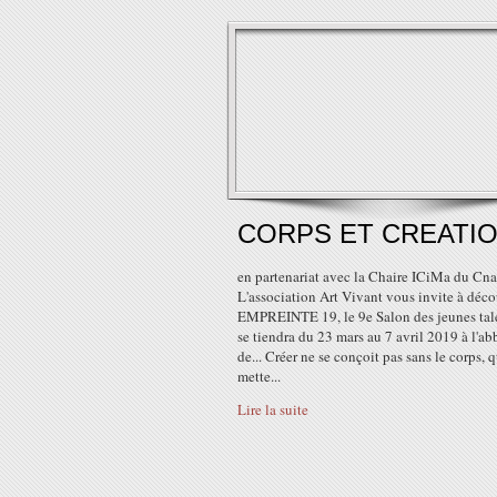
CORPS ET CREATI
en partenariat avec la Chaire ICiMa du Cn
L'association Art Vivant vous invite à déco
EMPREINTE 19, le 9e Salon des jeunes tal
se tiendra du 23 mars au 7 avril 2019 à l'a
de... Créer ne se conçoit pas sans le corps, 
mette...
Lire la suite