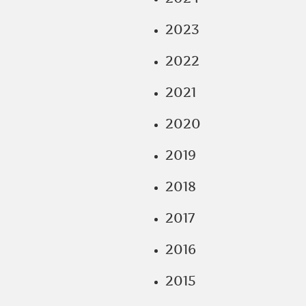
2023
2022
2021
2020
2019
2018
2017
2016
2015