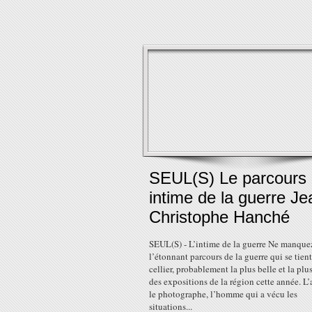
SEUL(S) Le parcours
intime de la guerre Je
Christophe Hanché
SEUL(S) - L’intime de la guerre Ne manque
l’étonnant parcours de la guerre qui se tien
cellier, probablement la plus belle et la plus
des expositions de la région cette année. L’
le photographe, l’homme qui a vécu les
situations...