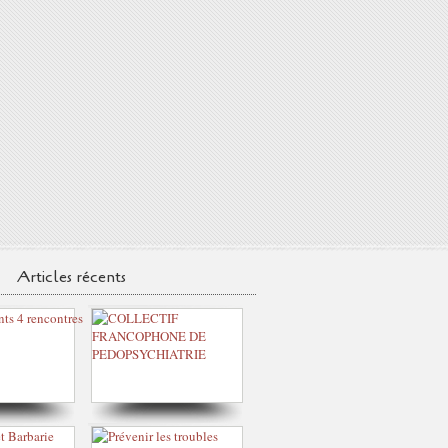
Articles récents