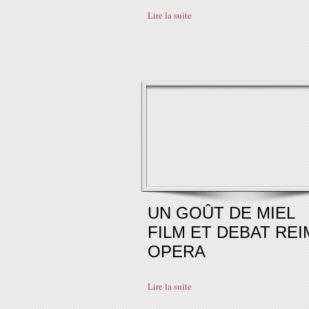
Lire la suite
UN GOÛT DE MIEL
FILM ET DEBAT REI
OPERA
Lire la suite